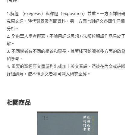
1.解經 （exegesis）與釋經（exposition）並重。一方面詳細研
究原文詞、時代背景及有關資料，另一方面也對經文各節作仔細
分析。
2. 全由華人學者撰寫，不論用詞或思想方法都較翻譯作品易於了
解。
3. 不同學者有不同的學養和專長，其著述可給讀者多方面的啟發
和參考。
4. 重要的聖經原文盡量列出或加上英文音譯，然後在內文或註腳
詳細講解，使不懂原文者亦可深入研究聖經。
相關商品