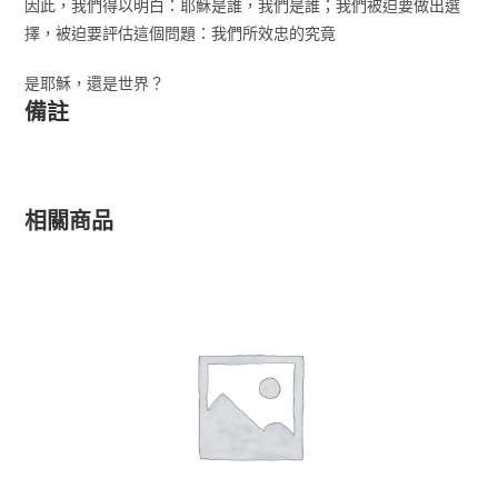
因此，我們得以明白：耶穌是誰，我們是誰；我們被迫要做出選
擇，被迫要評估這個問題：我們所效忠的究竟
是耶穌，還是世界？
備註
相關商品