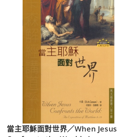
當主耶穌面對世界／When Jesus