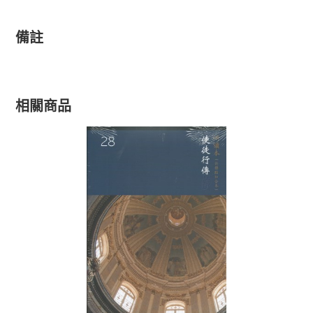
備註
相關商品