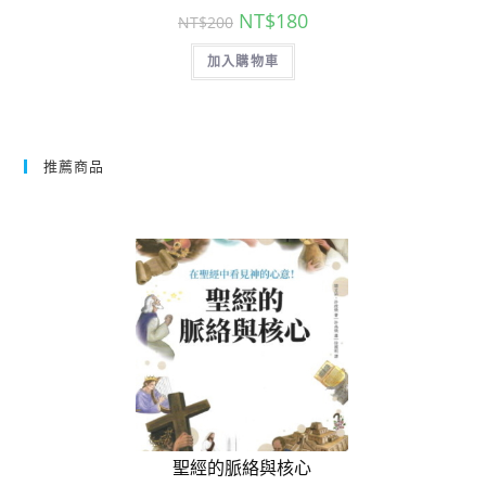
NT$
180
NT$
200
加入購物車
推薦商品
聖經的脈絡與核心