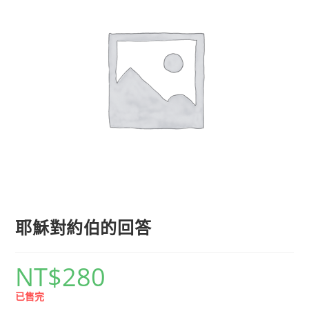
耶穌對約伯的回答
NT$
280
已售完