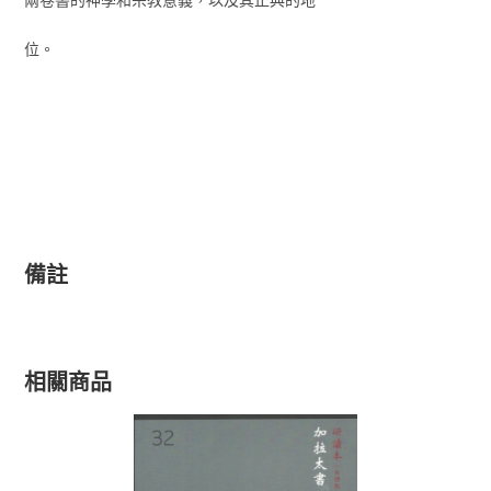
位。
備註
相關商品