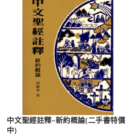
中文聖經註釋–新約概論(二手書特價
中)