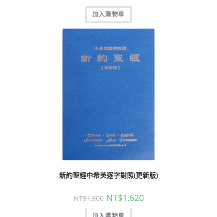
加入購物車
新約聖經中希英逐字對照(更新版)
NT$
1,620
NT$
1,800
加入購物車