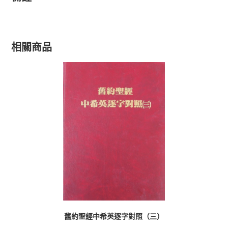
相關商品
舊約聖經中希英逐字對照（三）