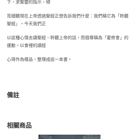
下，求聖靈的指示，傾
耳細聽現在上帝透過聖經正想告訴我們什麼：我們稱它為「聆聽
聖經」。今天我們正
以這種心情去讀聖經、聆聽上帝的話，而倡導稱為「愛修會」的
運動。以會裡的讀經
心得作為樣品，整理成這一本書。
備註
相關商品