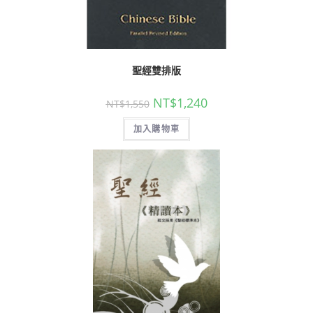
聖經雙排版
NT$
1,240
NT$
1,550
加入購物車