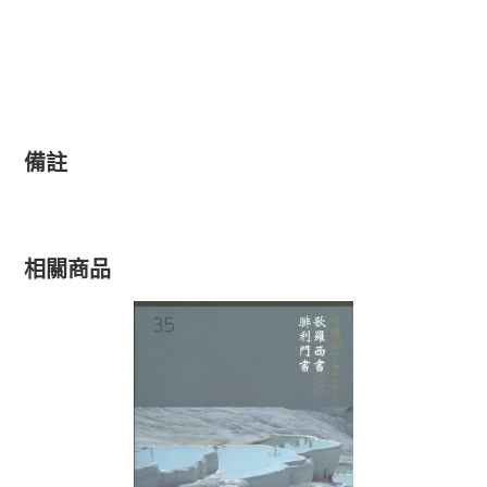
備註
相關商品