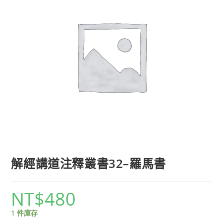
解經講道注釋叢書32–羅馬書
NT$
480
1 件庫存