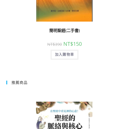
簡明聖經(二手書)
NT$
150
NT$
390
加入購物車
推薦商品