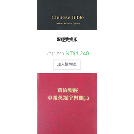
聖經雙排版
NT$
1,240
NT$
1,550
加入購物車