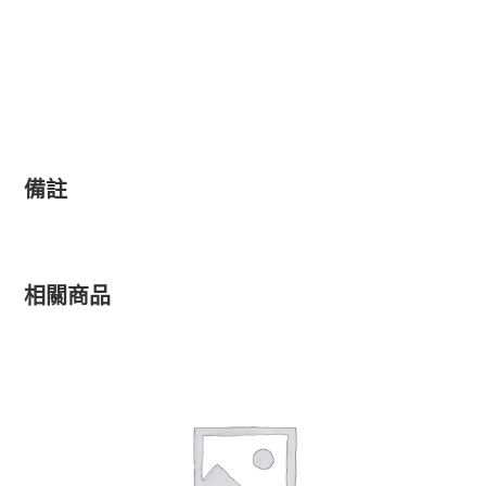
備註
相關商品