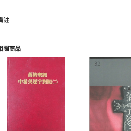
備註
相關商品