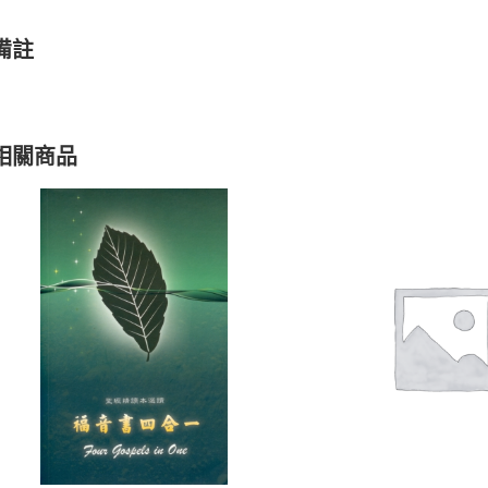
備註
相關商品