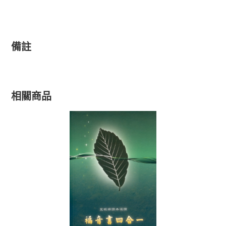
備註
相關商品