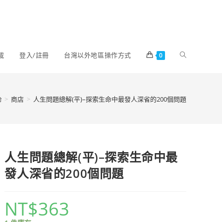
載
登入/註冊
台灣以外地區操作方式
0
>
商店
>
人生問題總解(平)–探索生命中最發人深省的200個問題
人生問題總解(平)–探索生命中最
發人深省的200個問題
NT$
363