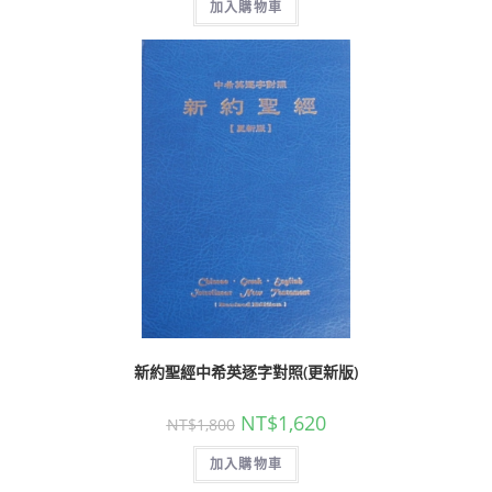
加入購物車
新約聖經中希英逐字對照(更新版)
NT$
1,620
NT$
1,800
加入購物車