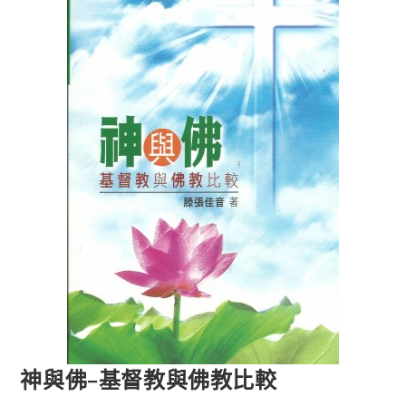
神與佛–基督教與佛教比較