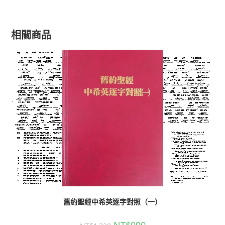
相關商品
舊約聖經中希英逐字對照（一）