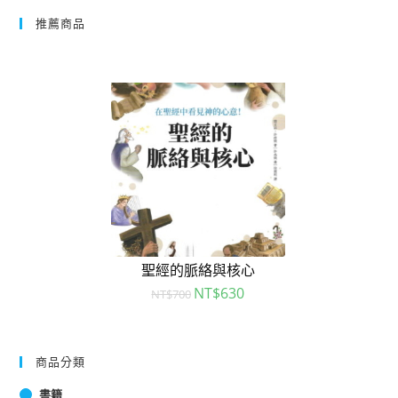
推薦商品
聖經的脈絡與核心
NT$
630
NT$
700
商品分類
書籍