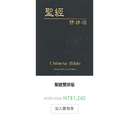
聖經雙排版
NT$
1,240
NT$
1,550
加入購物車