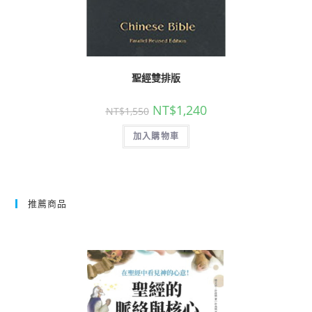
聖經雙排版
NT$
1,240
NT$
1,550
加入購物車
推薦商品