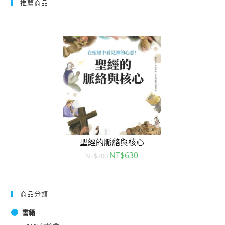
推薦商品
聖經的脈絡與核心
NT$
630
NT$
700
商品分類
書籍