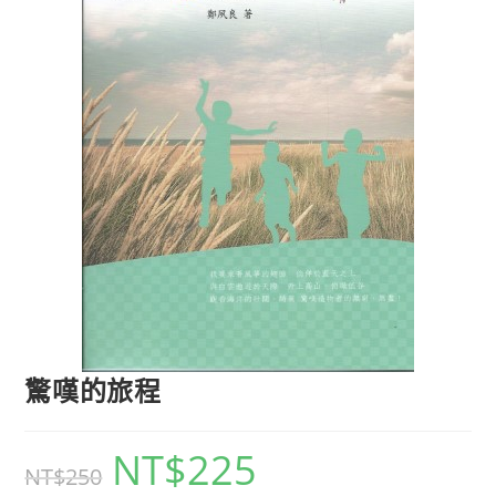
驚嘆的旅程
NT$
225
NT$
250