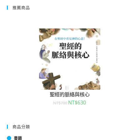
推薦商品
聖經的脈絡與核心
NT$
630
NT$
700
商品分類
書籍