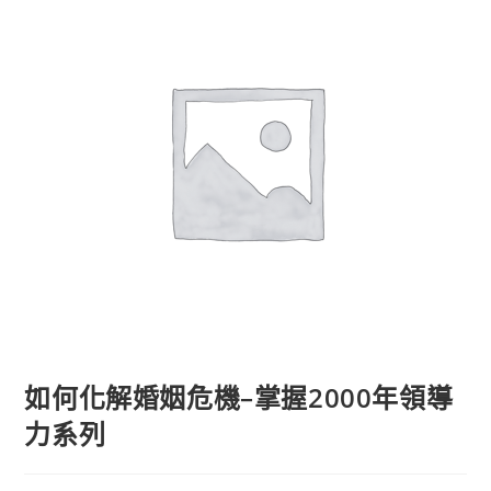
如何化解婚姻危機–掌握2000年領導
力系列