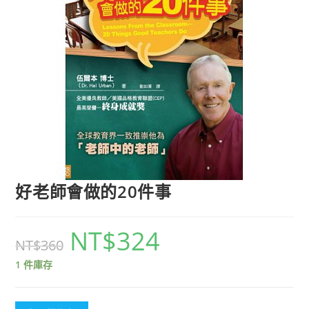
好老師會做的20件事
NT$
324
NT$
360
1 件庫存