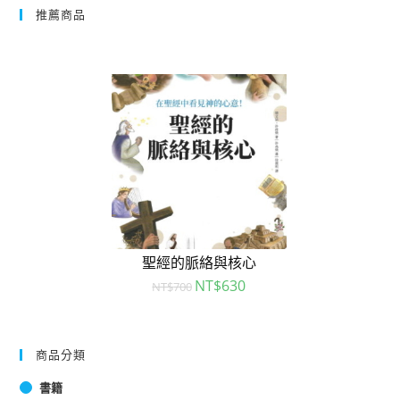
推薦商品
聖經的脈絡與核心
NT$
630
NT$
700
商品分類
書籍