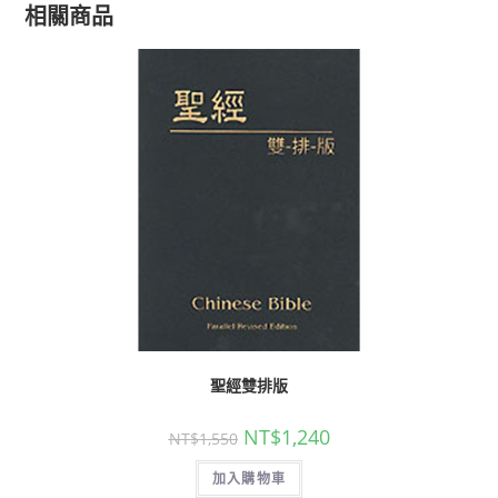
相關商品
聖經雙排版
NT$
1,240
NT$
1,550
加入購物車