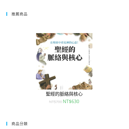
推薦商品
聖經的脈絡與核心
NT$
630
NT$
700
商品分類