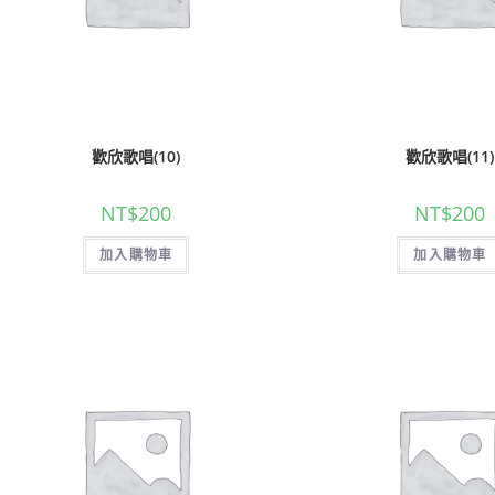
歡欣歌唱(10)
歡欣歌唱(11)
NT$
200
NT$
200
加入購物車
加入購物車