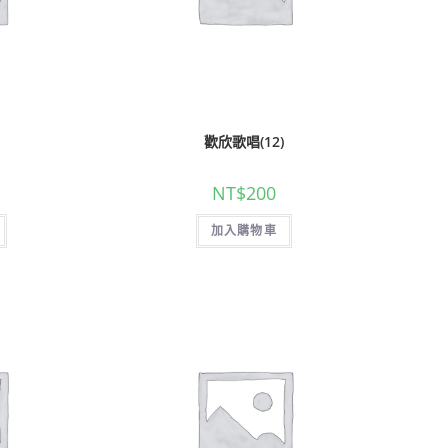
歡欣歌唱(12)
NT$
200
加入購物車