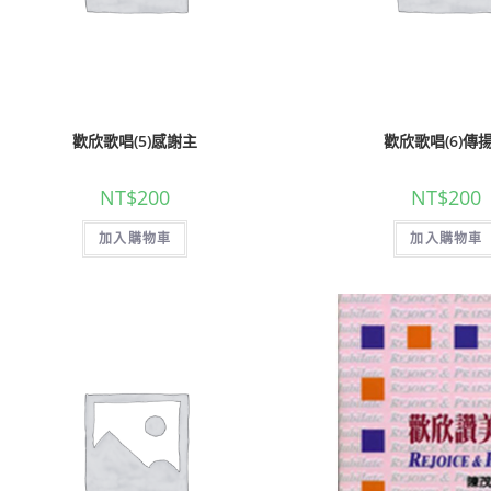
歡欣歌唱(5)感謝主
歡欣歌唱(6)傳
NT$
200
NT$
200
加入購物車
加入購物車