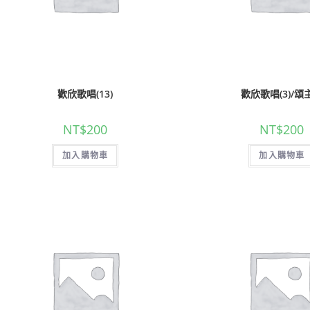
歡欣歌唱(13)
歡欣歌唱(3)/頌
NT$
200
NT$
200
加入購物車
加入購物車