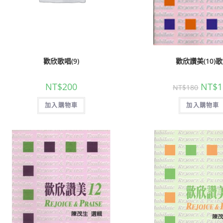
歡欣歌唱(9)
歡欣讚美(10)
NT$
200
NT$
1
NT$
180
加入購物車
加入購物車