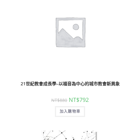
21世紀教會成長學–以福音為中心的城市教會新異象
NT$
792
NT$
880
加入購物車