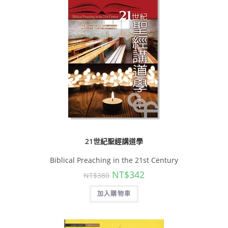
21世紀聖經講道學
Biblical Preaching in the 21st Century
NT$
342
NT$
380
加入購物車