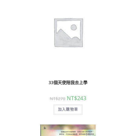
33個天使陪我去上學
NT$
243
NT$
270
加入購物車