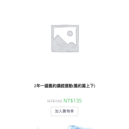
2年一遍舊約讀經運動(舊約篇上下)
NT$
135
NT$
150
加入購物車