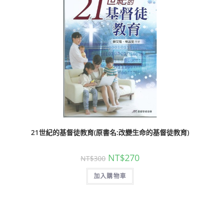
21世紀的基督徒教育(原書名:改變生命的基督徒教育)
NT$
270
NT$
300
加入購物車