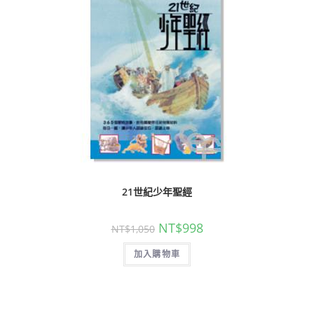
21世紀少年聖經
NT$
998
NT$
1,050
加入購物車