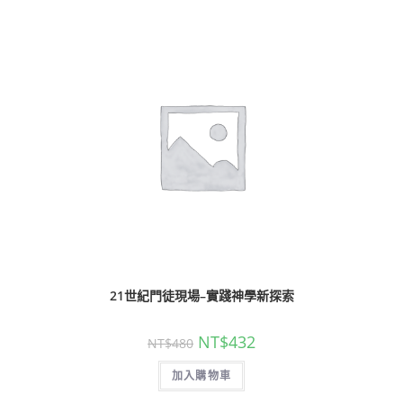
21世紀門徒現場–實踐神學新探索
NT$
432
NT$
480
加入購物車