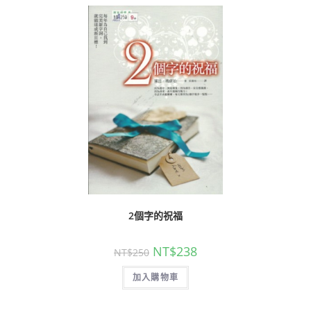
2個字的祝福
NT$
238
NT$
250
加入購物車