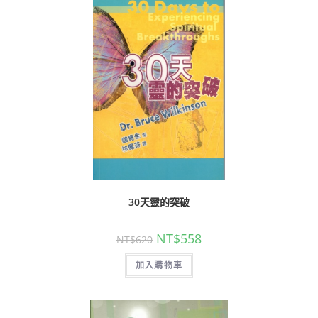
30天靈的突破
NT$
558
NT$
620
加入購物車