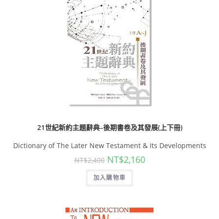
21世紀新約主題辭典–後期書卷及其發展(上下冊)
Dictionary of The Later New Testament & Its Developments
NT$
2,160
NT$
2,400
加入購物車