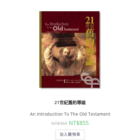
21世紀舊約導論
An Introduction To The Old Testament
NT$
855
NT$
950
加入購物車