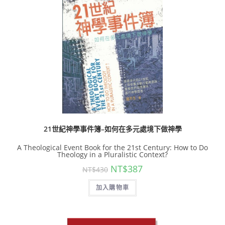
21世紀神學事件簿–如何在多元處境下做神學
A Theological Event Book for the 21st Century: How to Do
Theology in a Pluralistic Context?
NT$
387
NT$
430
加入購物車