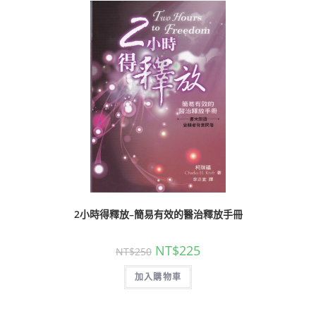
2小時得釋放–簡易有效的醫治釋放手冊
NT$
225
NT$
250
加入購物車