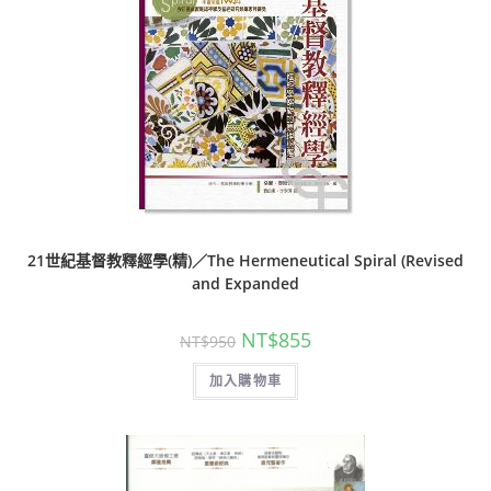
21世紀基督教釋經學(精)／The Hermeneutical Spiral (Revised
and Expanded
NT$
855
NT$
950
加入購物車