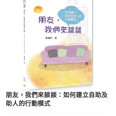
朋友，我們來談談：如何建立自助及
助人的行動模式