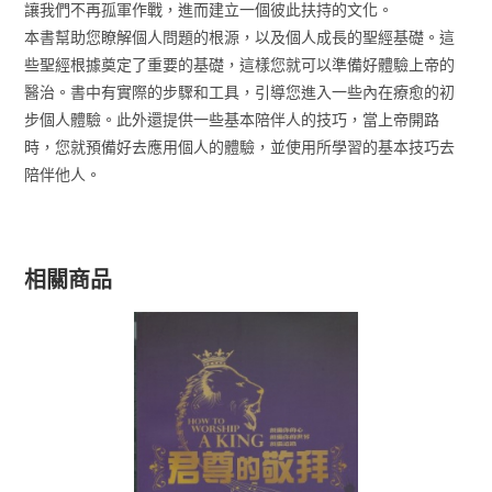
讓我們不再孤軍作戰，進而建立一個彼此扶持的文化。
本書幫助您瞭解個人問題的根源，以及個人成長的聖經基礎。這
些聖經根據奠定了重要的基礎，這樣您就可以準備好體驗上帝的
醫治。書中有實際的步驟和工具，引導您進入一些內在療愈的初
步個人體驗。此外還提供一些基本陪伴人的技巧，當上帝開路
時，您就預備好去應用個人的體驗，並使用所學習的基本技巧去
陪伴他人。
相關商品