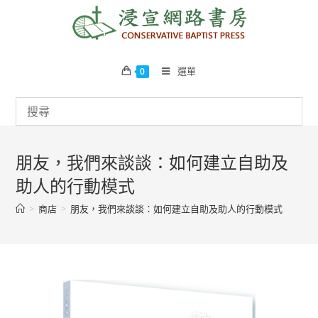
Skip
to
content
選單
0
朋友，我們來談談：如何建立自助及
助人的行動模式
>
商店
>
朋友，我們來談談：如何建立自助及助人的行動模式