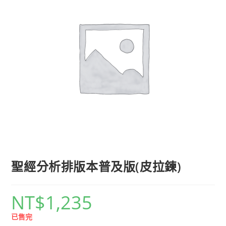
聖經分析排版本普及版(皮拉鍊)
NT$
1,235
已售完