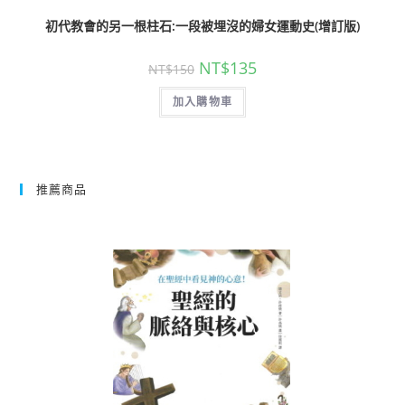
初代教會的另一根柱石:一段被埋沒的婦女運動史(增訂版)
NT$
135
NT$
150
加入購物車
推薦商品