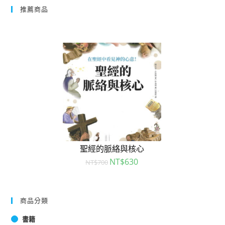
推薦商品
聖經的脈絡與核心
NT$
630
NT$
700
商品分類
書籍