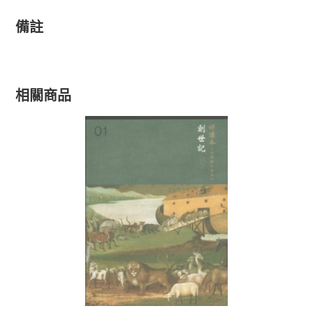
備註
相關商品