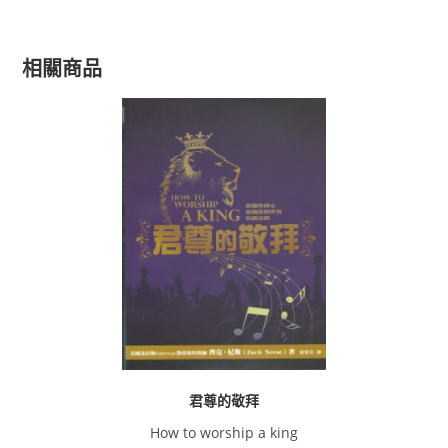
相關商品
君尊的敬拜
How to worship a king