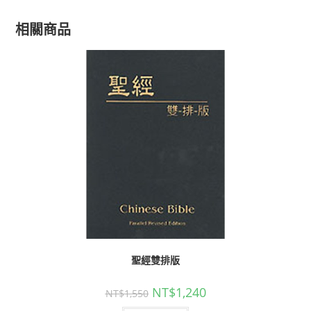
相關商品
聖經雙排版
NT$
1,240
NT$
1,550