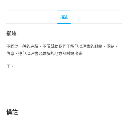
描述
描述
不同於一般的註釋，不僅幫助我們了解但以理書的脈絡，重點，
信息，連但以理書最難解的地方都討論出來
了．
備註