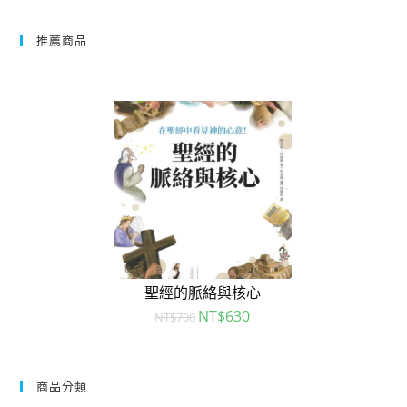
推薦商品
聖經的脈絡與核心
NT$
630
NT$
700
商品分類