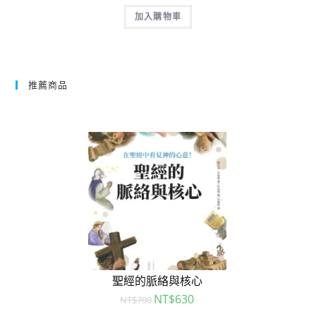
加入購物車
推薦商品
聖經的脈絡與核心
NT$
630
NT$
700