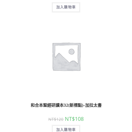
加入購物車
和合本聖經研讀本32(新標點)–加拉太書
NT$
108
NT$
120
加入購物車