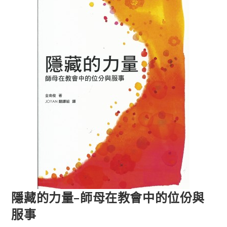
隱藏的力量–師母在教會中的位份與
服事