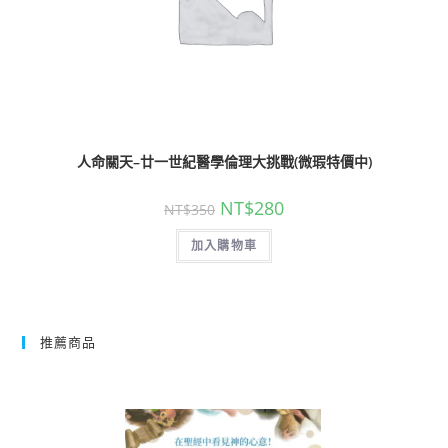
人命關天–廿一世紀醫學倫理大挑戰(微瑕特價中)
NT$
280
NT$
350
加入購物車
推薦商品