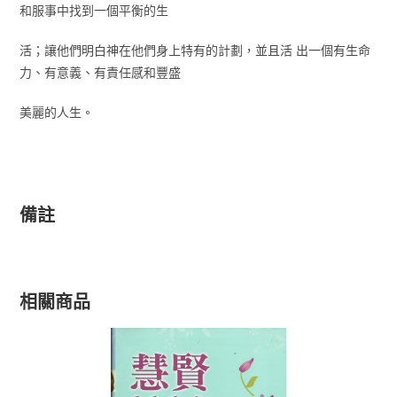
和服事中找到一個平衡的生
活；讓他們明白神在他們身上特有的計劃，並且活 出一個有生命
力、有意義、有責任感和豐盛
美麗的人生。
備註
相關商品