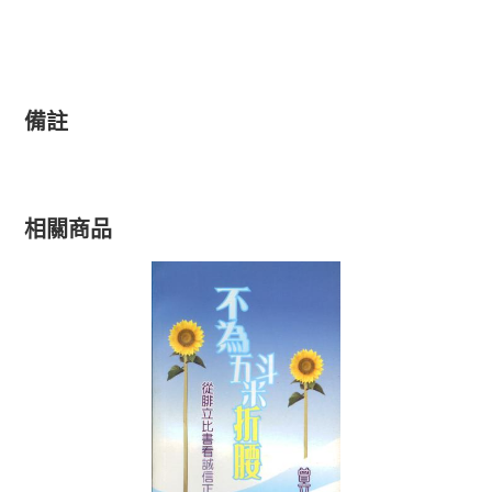
備註
相關商品